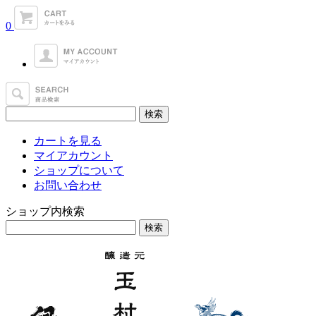
0
カートを見る
マイアカウント
ショップについて
お問い合わせ
ショップ内検索