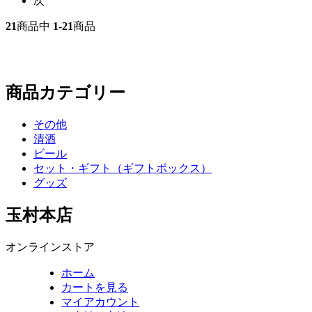
次
21
商品中
1-21
商品
商品カテゴリー
その他
清酒
ビール
セット・ギフト（ギフトボックス）
グッズ
玉村本店
オンラインストア
ホーム
カートを見る
マイアカウント