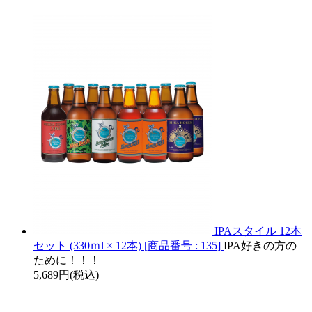
IPAスタイル 12本
セット (330ｍl × 12本) [商品番号 : 135]
IPA好きの方の
ために！！！
5,689円(税込)