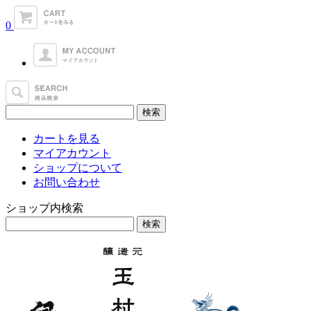
0
カートを見る
マイアカウント
ショップについて
お問い合わせ
ショップ内検索