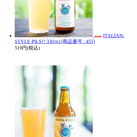
ITALIAN-
STYLE PILS!? 330ｍl [商品番号 : 455]
519円(税込)