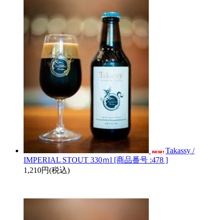
Takassy /
IMPERIAL STOUT 330ｍl [商品番号 :478 ]
1,210円(税込)