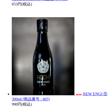
653円(税込)
NEW ENGI ⑤
300ml [商品番号 : 405]
990円(税込)