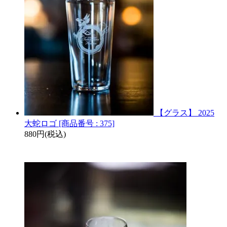
【グラス】 2025
大蛇ロゴ [商品番号 : 375]
880円(税込)