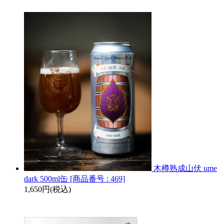
木樽熟成山伏 ume
dark 500ml缶 [商品番号 : 469]
1,650円(税込)