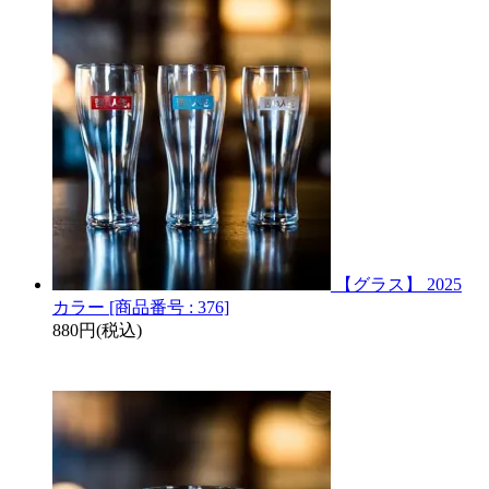
【グラス】 2025
カラー [商品番号 : 376]
880円(税込)