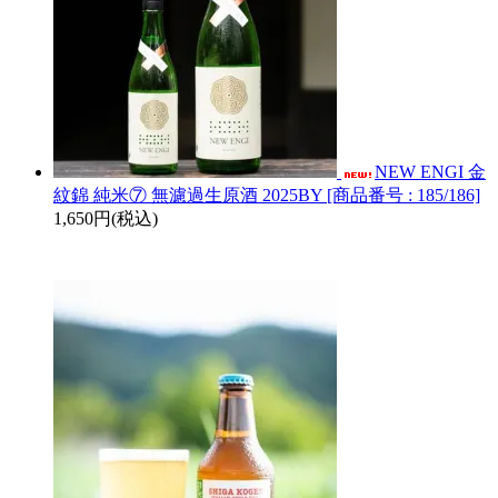
NEW ENGI 金
紋錦 純米⑦ 無濾過生原酒 2025BY [商品番号 : 185/186]
1,650円(税込)