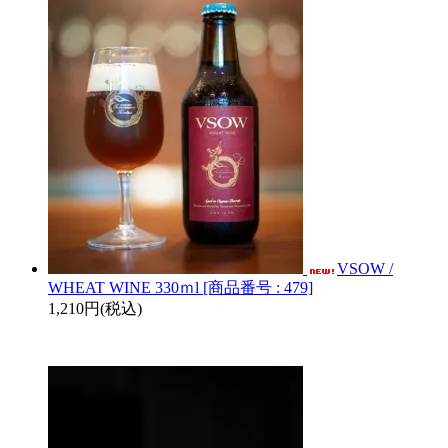
VSOW /
WHEAT WINE 330ｍl [商品番号 : 479]
1,210円(税込)