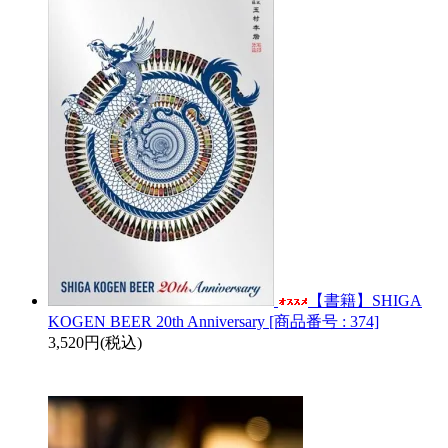
【書籍】SHIGA
KOGEN BEER 20th Anniversary [商品番号 : 374]
3,520円(税込)