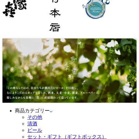
商品カテゴリー
その他
清酒
ビール
セット・ギフト（ギフトボックス）