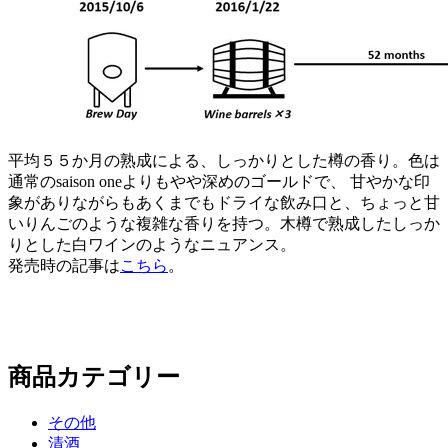
平均５５か月の熟成による、しっかりとした樽の香り。色は
通常のsaison oneよりもやや深めのゴールドで、 甘やかな印
象がありながらもあくまでもドライな飲み口と、ちょっと甘
いりんごのような複雑な香りを持つ。木樽で熟成したしっか
りとした白ワインのようなニュアンス。
発売時の記事は
こちら
。
商品カテゴリー
その他
清酒