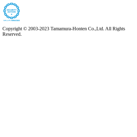
Copyright © 2003-2023 Tamamura-Honten Co.,Ltd. All Rights
Reserved.