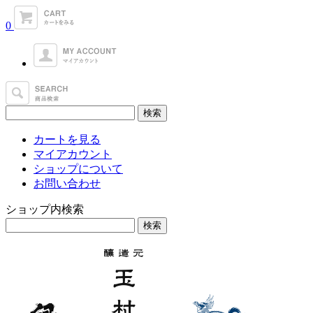
0
カートを見る
マイアカウント
ショップについて
お問い合わせ
ショップ内検索