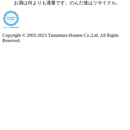
お酒は何よりも適量です。のんだ後はリサイクル。
Copyright © 2003-2023 Tamamura-Honten Co.,Ltd. All Rights
Reserved.