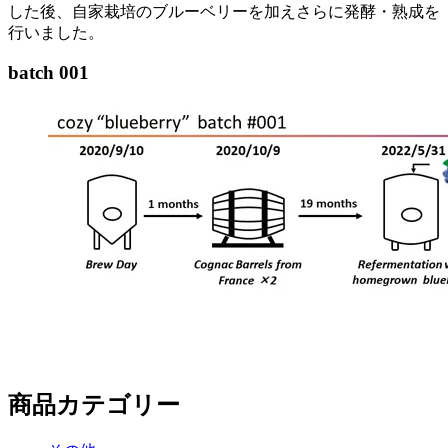
した後、自家栽培のブルーベリーを加えさらに発酵・熟成を
行いました。
batch 001
商品カテゴリー