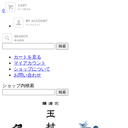
0
カートを見る
マイアカウント
ショップについて
お問い合わせ
ショップ内検索