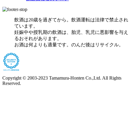
飲酒は20歳を過ぎてから。飲酒運転は法律で禁止され
ています。
妊娠中や授乳期の飲酒は、胎児、乳児に悪影響を与え
るおそれがあります。
お酒は何よりも適量です。のんだ後はリサイクル。
Copyright © 2003-2023 Tamamura-Honten Co.,Ltd. All Rights
Reserved.