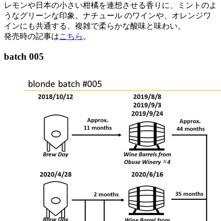
レモンや日本の小さい柑橘を連想させる香りに、ミントのよ
うなグリーンな印象。ナチュール のワインや、オレンジワ
インにも共通する、複雑で柔らかな酸味と味わい。
発売時の記事は
こちら
。
batch 005