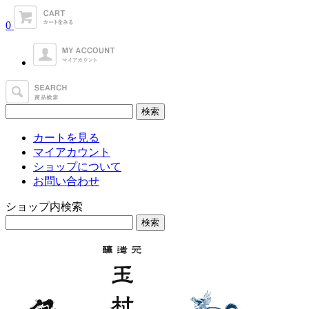
0
カートを見る
マイアカウント
ショップについて
お問い合わせ
ショップ内検索