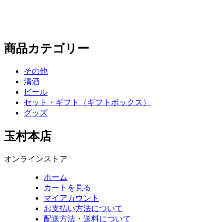
商品カテゴリー
その他
清酒
ビール
セット・ギフト（ギフトボックス）
グッズ
玉村本店
オンラインストア
ホーム
カートを見る
マイアカウント
お支払い方法について
配送方法・送料について