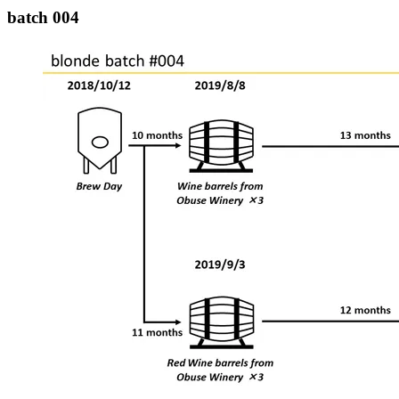
batch 004