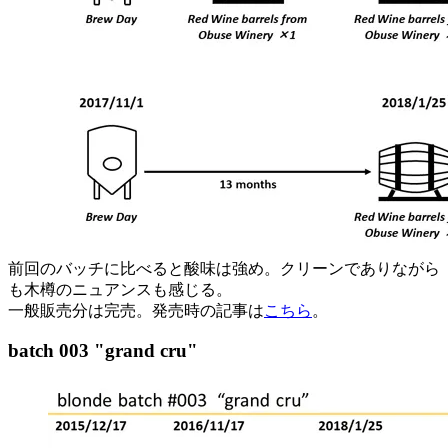
前回のバッチに比べると酸味は強め。クリーンでありながら
も木樽のニュアンスも感じる。
一般販売分は完売。発売時の記事は
こちら
。
batch 003 "grand cru"