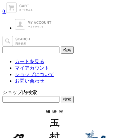
0
カートを見る
マイアカウント
ショップについて
お問い合わせ
ショップ内検索