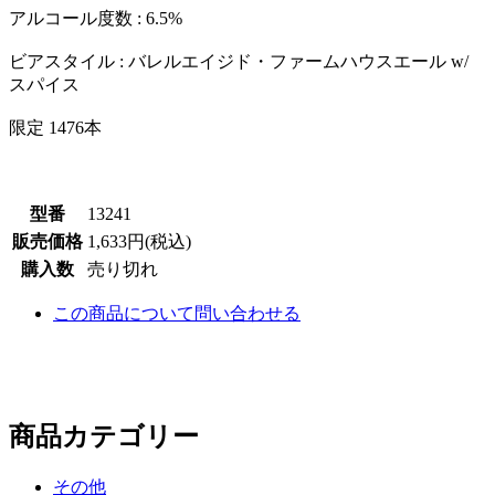
アルコール度数 : 6.5%
ビアスタイル : バレルエイジド・ファームハウスエール w/
スパイス
限定 1476本
型番
13241
販売価格
1,633円(税込)
購入数
売り切れ
この商品について問い合わせる
商品カテゴリー
その他