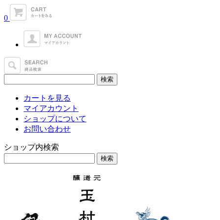
0
カートを見る
マイアカウント
ショップについて
お問い合わせ
ショップ内検索