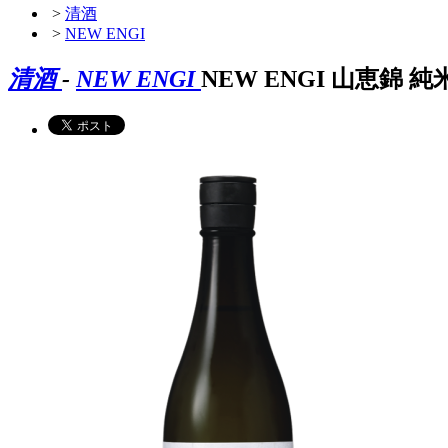
>
清酒
>
NEW ENGI
清酒
-
NEW ENGI
NEW ENGI 山恵錦 純米⑤ 