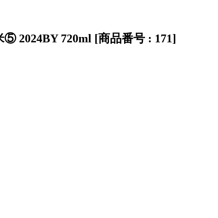
2024BY 720ml [商品番号 : 171]