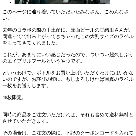
このページに辿り着いていただいたみなさん、ごめんなさ
い。
去年のコラボの際の手土産に、箕面ビールの香緒里さんが、
間違ってで出来上がってきちゃったこの大判サイズのラベル
をもってきてくれました。
これが、あまりにいい感じだったので、ついつい超久しぶり
のエイプリルフールというやつです。
というわけで、ボトルをお買い上げいただくわけにはいかな
いのですが、お詫びの印に、もしよろしければ写真のラベル
一枚をお送りします。
48枚限定。
同時に商品をご注文いただければ、それも含めて送料無料と
させていただきます。
その場合は、ご注文の際に、下記のクーポンコードを入れて