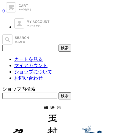
0
カートを見る
マイアカウント
ショップについて
お問い合わせ
ショップ内検索