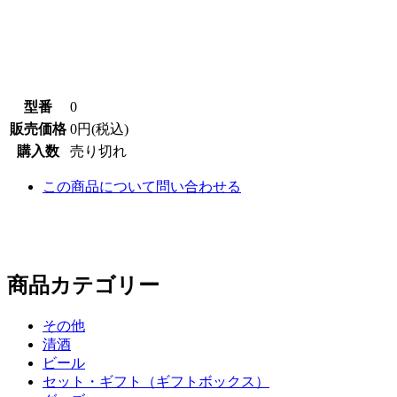
型番
0
販売価格
0円(税込)
購入数
売り切れ
この商品について問い合わせる
商品カテゴリー
その他
清酒
ビール
セット・ギフト（ギフトボックス）