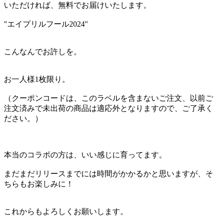
いただければ、無料でお届けいたします。
"エイプリルフール2024"
こんなんでお許しを。
お一人様1枚限り。
（クーポンコードは、このラベルを含まないご注文、以前ご
注文済みで未出荷の商品は適応外となりますので、ご了承く
ださい。）
本当のコラボの方は、いい感じに育ってます。
まだまだリリースまでには時間がかかるかと思いますが、そ
ちらもお楽しみに！
これからもよろしくお願いします。